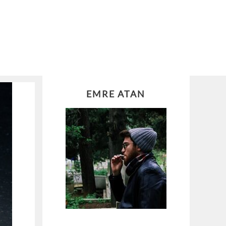
EMRE ATAN