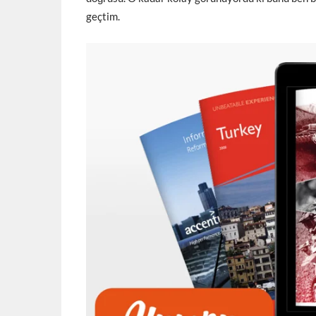
geçtim.