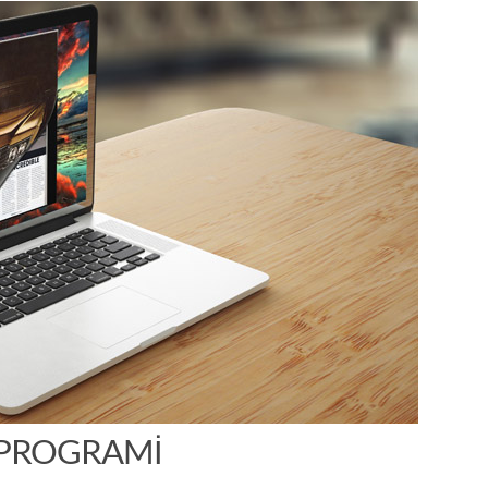
 PROGRAMI