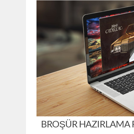
BROŞÜR HAZIRLAMA