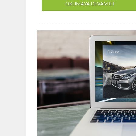
OKUMAYA DEVAM ET