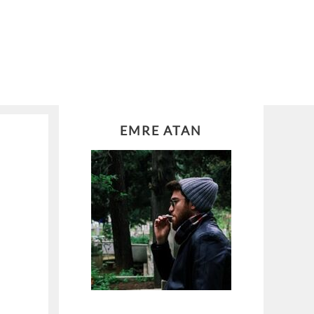
EMRE ATAN