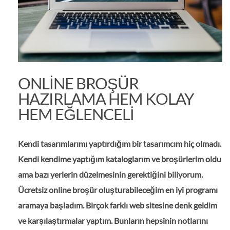
ONLINE BROŞÜR
HAZIRLAMA HEM KOLAY
HEM EĞLENCELI
Kendi tasarımlarımı yaptırdığım bir tasarımcım hiç olmadı.
Kendi kendime yaptığım kataloglarım ve broşürlerim oldu
ama bazı yerlerin düzelmesinin gerektiğini biliyorum.
Ücretsiz online broşür oluşturabileceğim en iyi programı
aramaya başladım. Birçok farklı web sitesine denk geldim
ve karşılaştırmalar yaptım. Bunların hepsinin notlarını