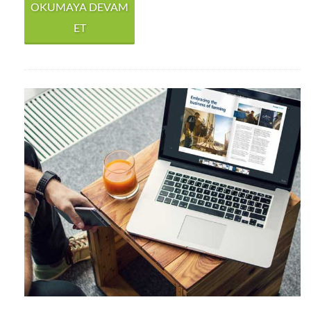
OKUMAYA DEVAM
ET