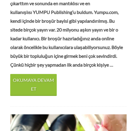
çıkarttım ve sonunda en mantıklısı ve en
kullanışlısı YUMPU Publishing’u buldum. Yumpu.com,
kendi içinde bir broşür bayisi gibi yapılandırılmış. Bu
sitede birçok yayın var. 20 milyonu aşkın yayın ve bir o
kadar kullanıcı. Bir broşür hazırladığınız anda online
olarak öncelikle bu kullanıcılara ulaşabiliyorsunuz. Böyle
büyük bir topluluğun içine girmek beni çok sevindirdi.
Çünkü hiçbir şey yapmadan ilk anda birçok kişiye …
OKUMAYA DEVAM
ET