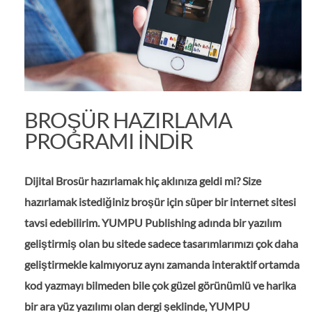
BROŞÜR HAZIRLAMA
PROGRAMI INDIR
Dijital Brosür hazırlamak hiç aklınıza geldi mi? Size
hazırlamak istediğiniz broşür için süper bir internet sitesi
tavsi edebilirim. YUMPU Publishing adında bir yazılım
geliştirmiş olan bu sitede sadece tasarımlarımızı çok daha
geliştirmekle kalmıyoruz aynı zamanda interaktif ortamda
kod yazmayı bilmeden bile çok güzel görünümlü ve harika
bir ara yüz yazılımı olan dergi şeklinde, YUMPU