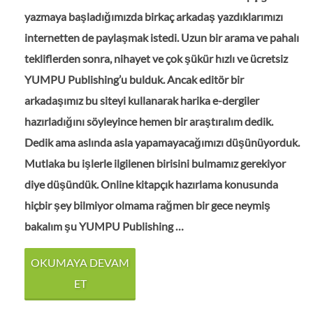
yazmaya başladığımızda birkaç arkadaş yazdıklarımızı
internetten de paylaşmak istedi. Uzun bir arama ve pahalı
tekliflerden sonra, nihayet ve çok şükür hızlı ve ücretsiz
YUMPU Publishing’u bulduk. Ancak editör bir
arkadaşımız bu siteyi kullanarak harika e-dergiler
hazırladığını söyleyince hemen bir araştıralım dedik.
Dedik ama aslında asla yapamayacağımızı düşünüyorduk.
Mutlaka bu işlerle ilgilenen birisini bulmamız gerekiyor
diye düşündük. Online kitapçık hazırlama konusunda
hiçbir şey bilmiyor olmama rağmen bir gece neymiş
bakalım şu YUMPU Publishing …
OKUMAYA DEVAM
ET