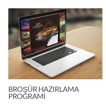
BROŞÜR HAZIRLAMA
PROGRAMI