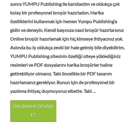
sonra YUMPU Publishing ile karsilastim ve oldukça çok
kolay bir profesyonel broşür hazırladım. Harika
özelliklerini kullanmak için hemen Yumpu Publishing’a
gidin ve deneyin. Kendi başınıza nasıl broşür hazırlarsınız
Online broşür hazırlamak için hiç kimseye ihtiyacınız yok.
Aslında bu iş oldukça zevkl bir hale gelmiş bile diyebilirim.
YUMPU Publishing sitesinin özelliği siteye yüklediğiniz
resimleri ve PDF dosyalarını harika broşürler haline
getirebiliyor olmanız. Tabi öncelikle bir PDF tasarım
hazırlamanız gerekiyor. Bunun için de profesyonel bir
yazılıma ihtiyaç duymuyoruz elbette. Tabi …
OKUMAYA DEVAM
ET