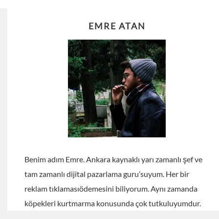
EMRE ATAN
Benim adım Emre. Ankara kaynaklı yarı zamanlı şef ve
tam zamanlı dijital pazarlama guru’suyum. Her bir
reklam tıklamasıödemesini biliyorum. Aynı zamanda
köpekleri kurtmarma konusunda çok tutkuluyumdur.