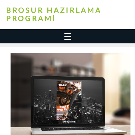
BROSUR HAZIRLAMA
PROGRAMI