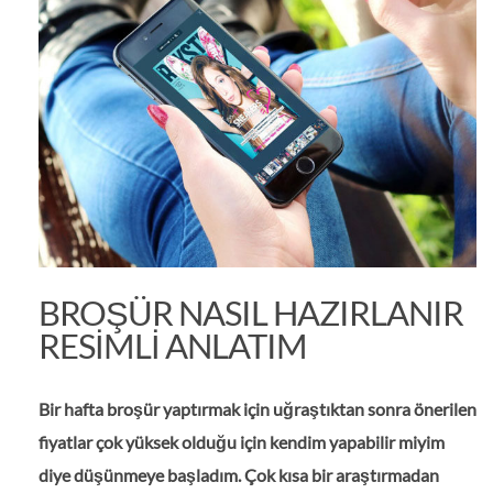
BROŞÜR NASIL HAZIRLANIR
RESIMLI ANLATIM
Bir hafta broşür yaptırmak için uğraştıktan sonra önerilen
fiyatlar çok yüksek olduğu için kendim yapabilir miyim
diye düşünmeye başladım. Çok kısa bir araştırmadan