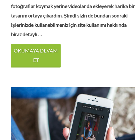
fotoğraflar koymak yerine videolar da ekleyerek harika bir
tasarım ortaya çıkardım. Şimdi sizin de bundan sonraki
işlerinizde kullanabilmeniz için site kullanımı hakkında
biraz detaylı …
OKUMAYA DEVAM
ET