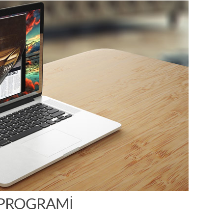
 PROGRAMI