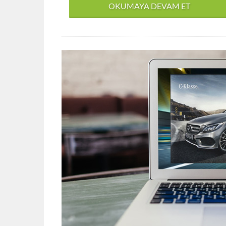
OKUMAYA DEVAM ET