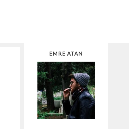
EMRE ATAN