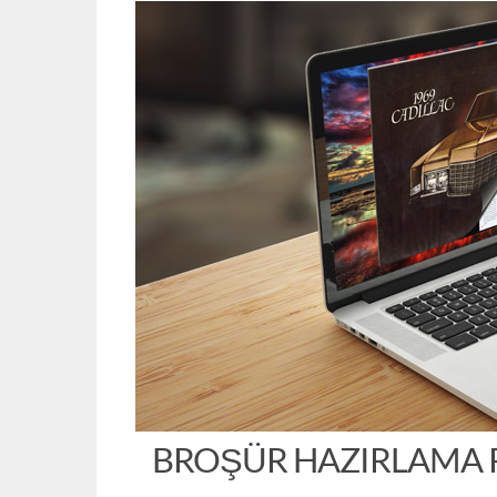
BROŞÜR HAZIRLAMA