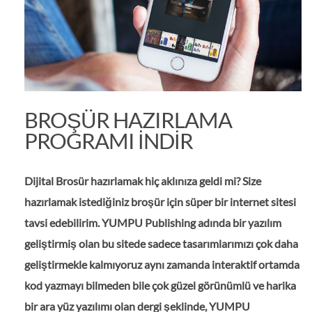
BROŞÜR HAZIRLAMA
PROGRAMI INDIR
Dijital Brosür hazırlamak hiç aklınıza geldi mi? Size
hazırlamak istediğiniz broşür için süper bir internet sitesi
tavsi edebilirim. YUMPU Publishing adında bir yazılım
geliştirmiş olan bu sitede sadece tasarımlarımızı çok daha
geliştirmekle kalmıyoruz aynı zamanda interaktif ortamda
kod yazmayı bilmeden bile çok güzel görünümlü ve harika
bir ara yüz yazılımı olan dergi şeklinde, YUMPU