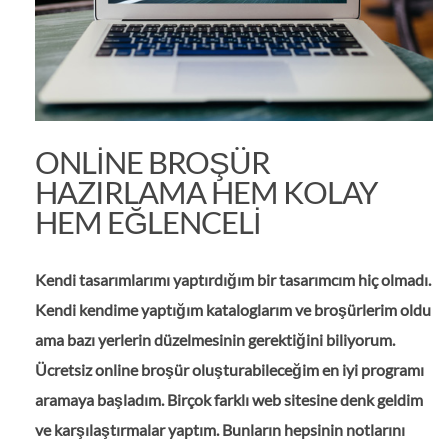
ONLINE BROŞÜR
HAZIRLAMA HEM KOLAY
HEM EĞLENCELI
Kendi tasarımlarımı yaptırdığım bir tasarımcım hiç olmadı.
Kendi kendime yaptığım kataloglarım ve broşürlerim oldu
ama bazı yerlerin düzelmesinin gerektiğini biliyorum.
Ücretsiz online broşür oluşturabileceğim en iyi programı
aramaya başladım. Birçok farklı web sitesine denk geldim
ve karşılaştırmalar yaptım. Bunların hepsinin notlarını