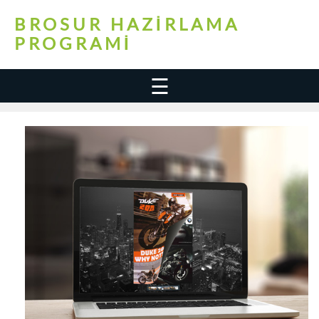
BROSUR HAZIRLAMA
PROGRAMI