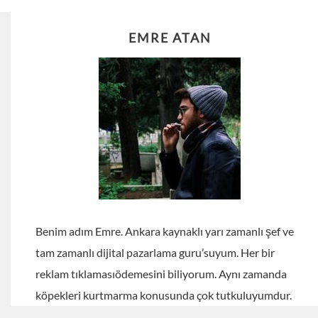
EMRE ATAN
Benim adım Emre. Ankara kaynaklı yarı zamanlı şef ve
tam zamanlı dijital pazarlama guru’suyum. Her bir
reklam tıklamasıödemesini biliyorum. Aynı zamanda
köpekleri kurtmarma konusunda çok tutkuluyumdur.