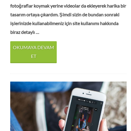
fotoğraflar koymak yerine videolar da ekleyerek harika bir
tasarım ortaya çıkardım. Şimdi sizin de bundan sonraki
işlerinizde kullanabilmeniz için site kullanımı hakkında
biraz detaylı …
OKUMAYA DEVAM
ET