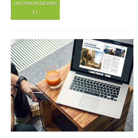
OKUMAYA DEVAM
ET