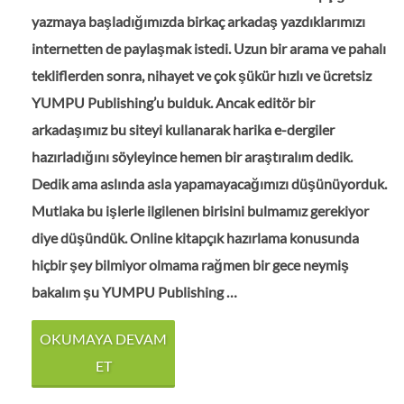
yazmaya başladığımızda birkaç arkadaş yazdıklarımızı
internetten de paylaşmak istedi. Uzun bir arama ve pahalı
tekliflerden sonra, nihayet ve çok şükür hızlı ve ücretsiz
YUMPU Publishing’u bulduk. Ancak editör bir
arkadaşımız bu siteyi kullanarak harika e-dergiler
hazırladığını söyleyince hemen bir araştıralım dedik.
Dedik ama aslında asla yapamayacağımızı düşünüyorduk.
Mutlaka bu işlerle ilgilenen birisini bulmamız gerekiyor
diye düşündük. Online kitapçık hazırlama konusunda
hiçbir şey bilmiyor olmama rağmen bir gece neymiş
bakalım şu YUMPU Publishing …
OKUMAYA DEVAM
ET