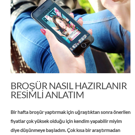
BROŞÜR NASIL HAZIRLANIR
RESIMLI ANLATIM
Bir hafta broşür yaptırmak için uğraştıktan sonra önerilen
fiyatlar çok yüksek olduğu için kendim yapabilir miyim
diye düşünmeye başladım. Çok kısa bir araştırmadan