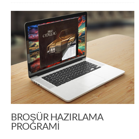
BROŞÜR HAZIRLAMA
PROGRAMI