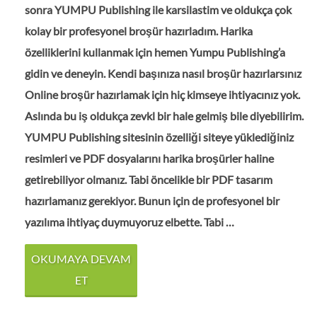
sonra YUMPU Publishing ile karsilastim ve oldukça çok
kolay bir profesyonel broşür hazırladım. Harika
özelliklerini kullanmak için hemen Yumpu Publishing’a
gidin ve deneyin. Kendi başınıza nasıl broşür hazırlarsınız
Online broşür hazırlamak için hiç kimseye ihtiyacınız yok.
Aslında bu iş oldukça zevkl bir hale gelmiş bile diyebilirim.
YUMPU Publishing sitesinin özelliği siteye yüklediğiniz
resimleri ve PDF dosyalarını harika broşürler haline
getirebiliyor olmanız. Tabi öncelikle bir PDF tasarım
hazırlamanız gerekiyor. Bunun için de profesyonel bir
yazılıma ihtiyaç duymuyoruz elbette. Tabi …
OKUMAYA DEVAM
ET