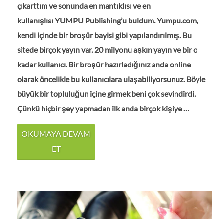
çıkarttım ve sonunda en mantıklısı ve en
kullanışlısı YUMPU Publishing’u buldum. Yumpu.com,
kendi içinde bir broşür bayisi gibi yapılandırılmış. Bu
sitede birçok yayın var. 20 milyonu aşkın yayın ve bir o
kadar kullanıcı. Bir broşür hazırladığınız anda online
olarak öncelikle bu kullanıcılara ulaşabiliyorsunuz. Böyle
büyük bir topluluğun içine girmek beni çok sevindirdi.
Çünkü hiçbir şey yapmadan ilk anda birçok kişiye …
OKUMAYA DEVAM
ET